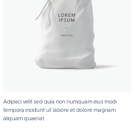
Adipisci velit sed quia non numquam eius modi
tempora incidunt ut labore et dolore magnam
aliquam quaerat.