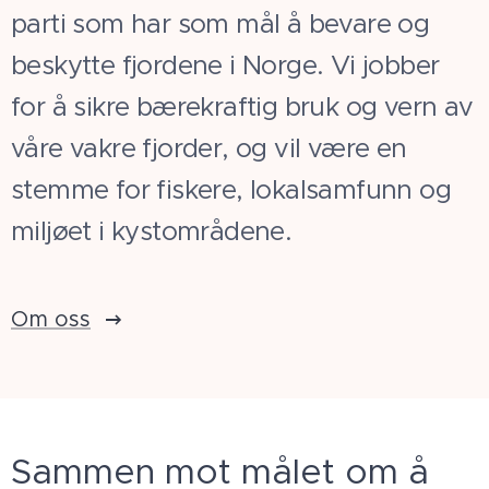
parti som har som mål å bevare og
beskytte fjordene i Norge. Vi jobber
for å sikre bærekraftig bruk og vern av
våre vakre fjorder, og vil være en
stemme for fiskere, lokalsamfunn og
miljøet i kystområdene.
Om oss
Sammen mot målet om å