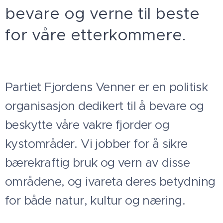
bevare og verne til beste
for våre etterkommere.
Partiet Fjordens Venner er en politisk
organisasjon dedikert til å bevare og
beskytte våre vakre fjorder og
kystområder. Vi jobber for å sikre
bærekraftig bruk og vern av disse
områdene, og ivareta deres betydning
for både natur, kultur og næring.