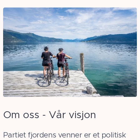
Om oss - Vår visjon
Partiet fjordens venner er et politisk