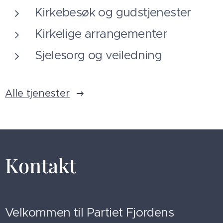
Kirkebesøk og gudstjenester
Kirkelige arrangementer
Sjelesorg og veiledning
Alle tjenester
Kontakt
Velkommen til Partiet Fjordens